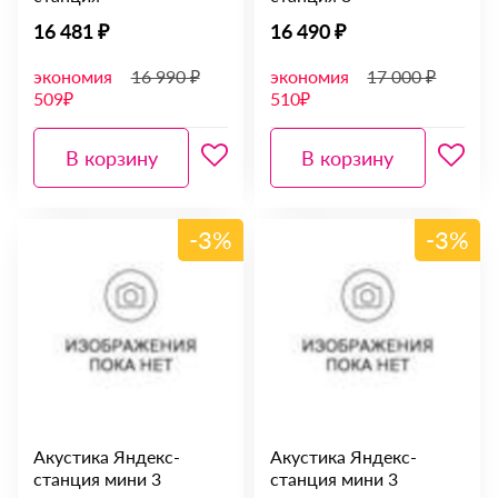
16 481 ₽
16 490 ₽
экономия
16 990 ₽
экономия
17 000 ₽
509₽
510₽
В корзину
В корзину
-3%
-3%
Акустика Яндекс-
Акустика Яндекс-
станция мини 3
станция мини 3