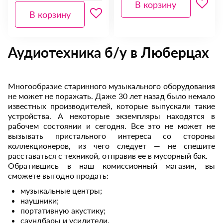
В корзину
В корзину
Аудиотехника б/у в Люберцах
Многообразие старинного музыкального оборудования
не может не поражать. Даже 30 лет назад было немало
известных производителей, которые выпускали такие
устройства. А некоторые экземпляры находятся в
рабочем состоянии и сегодня. Все это не может не
вызывать пристального интереса со стороны
коллекционеров, из чего следует — не спешите
расставаться с техникой, отправив ее в мусорный бак.
Обратившись в наш комиссионный магазин, вы
сможете выгодно продать:
музыкальные центры;
наушники;
портативную акустику;
саундбары и усилители.