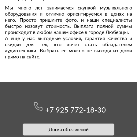
Мы много лет занимаемся скупкой музыкального
оборудования и отлично ориентируемся в ценах на
него. Просто пришлите фото, и наши специалисты
быстро назовут стоимость. Выплата полной суммы
происходит в любом нашем офисе в городе Люберцы.
А еще у нас выгодные условия, гарантия качества и
скидки для тех, кто хочет стать обладателем
аудиотехники. Выбрать ее можно не выходя из дома
прямо на сайте.
+7 925 772-18-30
Доска объявлений