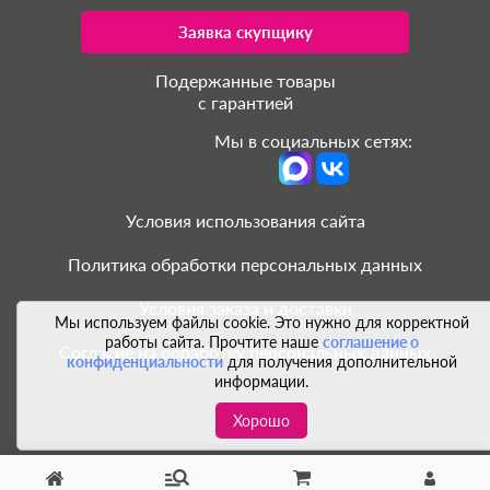
Заявка скупщику
Подержанные товары
с гарантией
Мы в социальных сетях:
Условия использования сайта
Политика обработки персональных данных
Условия заказа и доставки
Мы используем файлы cookie. Это нужно для корректной
работы сайта. Прочтите наше
соглашение о
Согласие на обработку персональных данных
конфиденциальности
для получения дополнительной
информации.
Хорошо