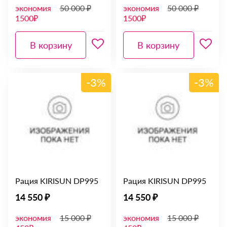
экономия
50 000 ₽
экономия
50 000 ₽
1500₽
1500₽
В корзину
В корзину
-3%
-3%
Рация KIRISUN DP995
Рация KIRISUN DP995
14 550 ₽
14 550 ₽
экономия
15 000 ₽
экономия
15 000 ₽