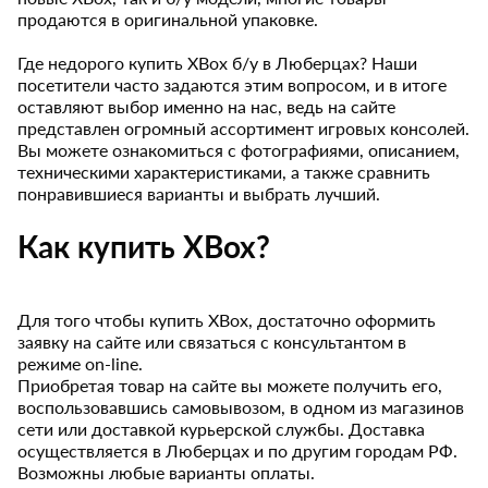
продаются в оригинальной упаковке.
Где недорого купить XBox б/у в Люберцах? Наши
посетители часто задаются этим вопросом, и в итоге
оставляют выбор именно на нас, ведь на сайте
представлен огромный ассортимент игровых консолей.
Вы можете ознакомиться с фотографиями, описанием,
техническими характеристиками, а также сравнить
понравившиеся варианты и выбрать лучший.
Как купить XBox?
Для того чтобы купить XBox, достаточно оформить
заявку на сайте или связаться с консультантом в
режиме on-line.
Приобретая товар на сайте вы можете получить его,
воспользовавшись самовывозом, в одном из магазинов
сети или доставкой курьерской службы. Доставка
осуществляется в Люберцах и по другим городам РФ.
Возможны любые варианты оплаты.