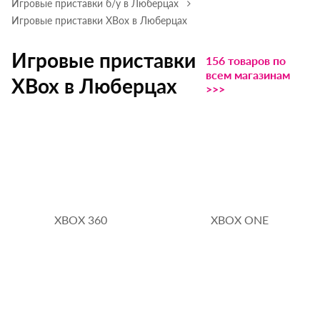
Игровые приставки б/у в Люберцах
Игровые приставки XBox в Люберцах
Игровые приставки
156 товаров по
всем магазинам
XBox в Люберцах
>>>
XBOX 360
XBOX ONE