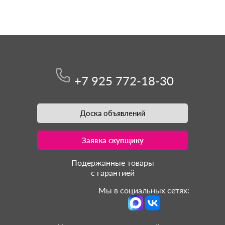
+7 925 772-18-30
Доска объявлений
Заявка скупщику
Подержанные товары
с гарантией
Мы в социальных сетях: