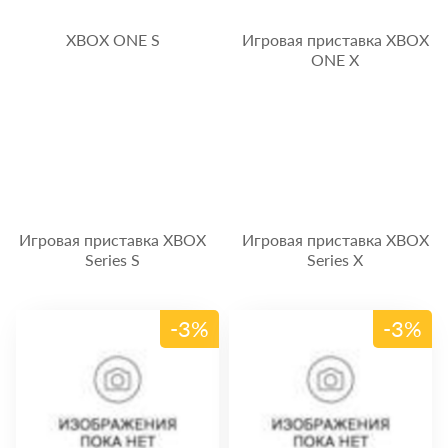
XBOX ONE S
Игровая приставка XBOX
ONE X
Игровая приставка XBOX
Игровая приставка XBOX
Series S
Series X
-3%
-3%