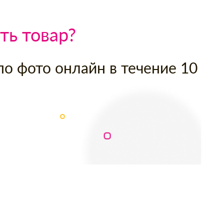
ть товар?
по фото онлайн в течение 10