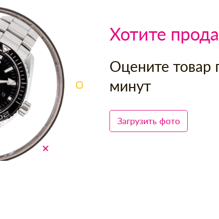
Хотите прода
Оцените товар 
минут
Загрузить фото