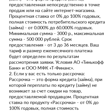
предоставленная непосредственно в точке
продаж или на сайте интернет-магазина.
Процентная ставка от 0% до 100% годовых,
полная стоимость потребительского кредита
(займа) - от 0.000% до 60.000% годовых.
Минимальная сумма - 3000 р., максимальная
сумма - 500 000 рублей. Срок
предоставления - от 3 до 36 месяцев. Ваш
тариф и размер ежемесячного платежа
будет определен по результатам
рассмотрения заявки. Условия АО «Тинькофф
Банк» и ООО МФК «Т-Финанс».
2. Если у вас есть только рассрочка:
Рассрочка — это форма кредита (займа), при
которой переплаты по кредиту (займу) не
возникает за счет скидки на товар,
предоставляемой продавцом. Процентная
ставка по продукту «Рассрочка» - от 0% до
100% годовых, полная стоимость