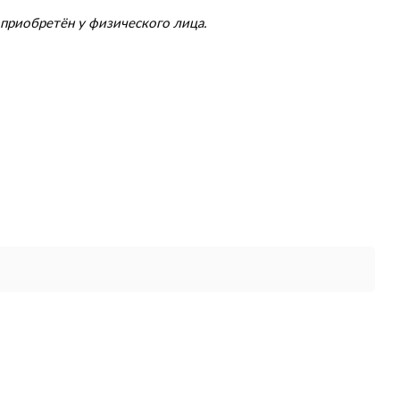
приобретён у физического лица.