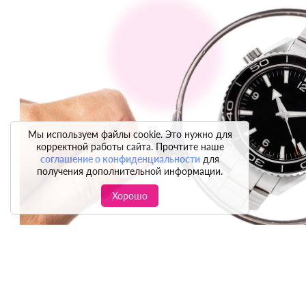
Мы используем файлы cookie. Это нужно для
корректной работы сайта. Прочтите наше
соглашение о конфиденциальности
для
получения дополнительной информации.
Хорошо