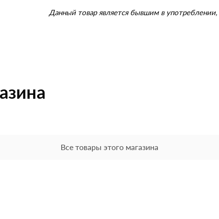
Данный товар является бывшим в употреблении, 
газина
Все товары этого магазина