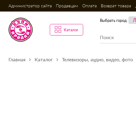
Администратор сайта
Продавцам
Оплата
Возврат товара
Выбрать город:
Каталог
Главная
Каталог
Телевизоры, аудио, видео, фото