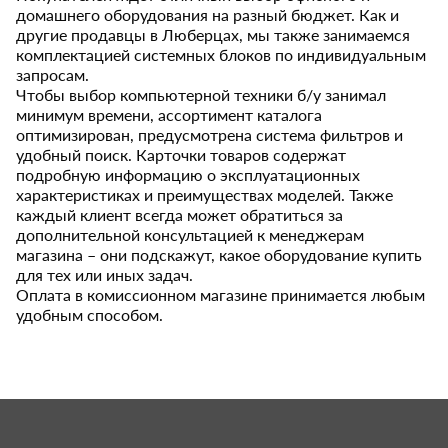
домашнего оборудования на разный бюджет. Как и
другие продавцы в Люберцах, мы также занимаемся
комплектацией системных блоков по индивидуальным
запросам.
Чтобы выбор компьютерной техники б/у занимал
минимум времени, ассортимент каталога
оптимизирован, предусмотрена система фильтров и
удобный поиск. Карточки товаров содержат
подробную информацию о эксплуатационных
характеристиках и преимуществах моделей. Также
каждый клиент всегда может обратиться за
дополнительной консультацией к менеджерам
магазина – они подскажут, какое оборудование купить
для тех или иных задач.
Оплата в комиссионном магазине принимается любым
удобным способом.