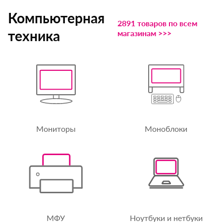
Компьютерная
2891 товаров по всем
техника
магазинам >>>
Мониторы
Моноблоки
МФУ
Ноутбуки и нетбуки