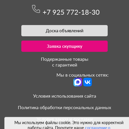
+7 925 772-18-30
Доска объявлений
Заявка скупщику
Подержанные товары
с гарантией
Мы в социальных сетях:
Условия использования сайта
Политика обработки персональных данных
Условия заказа и доставки
Мы используем файлы cookie. Это нужно для корректной
работы сайта. Прочтите наше
соглашение о