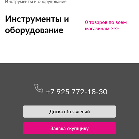
Инструменты и оборудование
Инструменты и
0 товаров по всем
оборудование
магазинам >>>
+7 925 772-18-30
Доска объявлений
Заявка скупщику