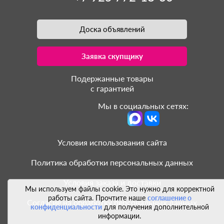
Доска объявлений
Заявка скупщику
Подержанные товары
с гарантией
Мы в социальных сетях:
Условия использования сайта
Политика обработки персональных данных
Условия заказа и доставки
Мы используем файлы cookie. Это нужно для корректной
работы сайта. Прочтите наше
соглашение о
Согласие на обработку персональных данных
конфиденциальности
для получения дополнительной
информации.