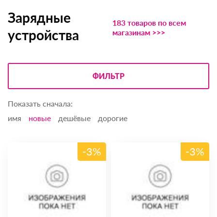
Зарядные
183 товаров по всем
устройства
магазинам >>>
ФИЛЬТР
Показать сначала:
имя
новые
дешёвые
дорогие
-3%
-3%