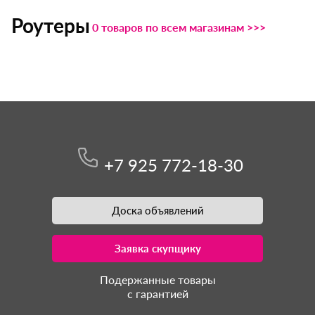
Роутеры
0 товаров по всем магазинам >>>
+7 925 772-18-30
Доска объявлений
Заявка скупщику
Подержанные товары
с гарантией