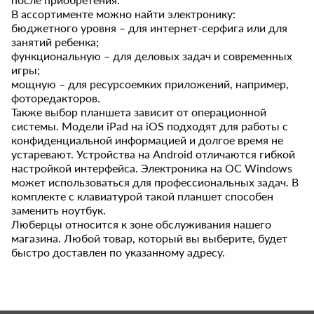
В ассортименте можно найти электронику:
бюджетного уровня – для интернет-серфига или для
занятий ребенка;
функциональную – для деловых задач и современных
игры;
мощную – для ресурсоемких приложений, например,
фоторедакторов.
Также выбор планшета зависит от операционной
системы. Модели iPad на iOS подходят для работы с
конфиденциальной информацией и долгое время не
устаревают. Устройства на Android отличаются гибкой
настройкой интерфейса. Электроника на ОС Windows
может использоваться для профессиональных задач. В
комплекте с клавиатурой такой планшет способен
заменить ноутбук.
Люберцы относится к зоне обслуживания нашего
магазина. Любой товар, который вы выберите, будет
быстро доставлен по указанному адресу.