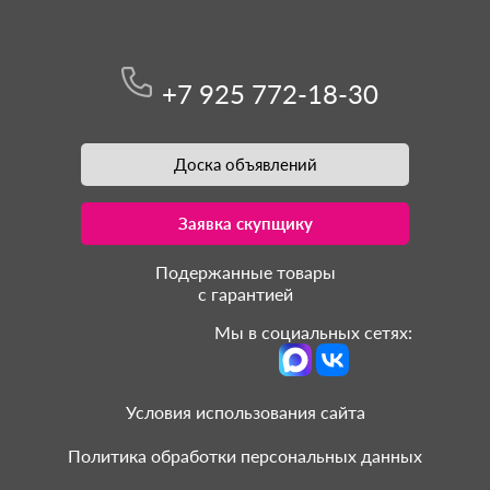
+7 925 772-18-30
Доска объявлений
Заявка скупщику
Подержанные товары
с гарантией
Мы в социальных сетях:
Условия использования сайта
Политика обработки персональных данных