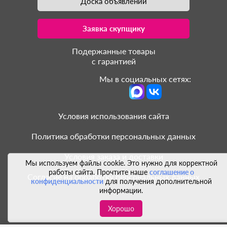
Доска объявлений
Заявка скупщику
Подержанные товары
с гарантией
Мы в социальных сетях:
Условия использования сайта
Политика обработки персональных данных
Условия заказа и доставки
Мы используем файлы cookie. Это нужно для корректной
работы сайта. Прочтите наше
соглашение о
Согласие на обработку персональных данных
конфиденциальности
для получения дополнительной
информации.
Хорошо