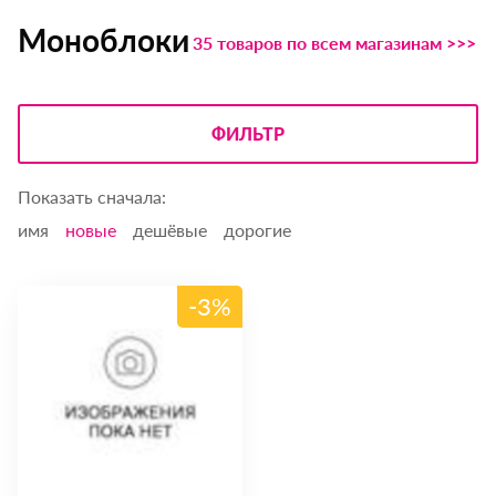
Моноблоки
35 товаров по всем магазинам >>>
ФИЛЬТР
Показать сначала:
имя
новые
дешёвые
дорогие
-3%