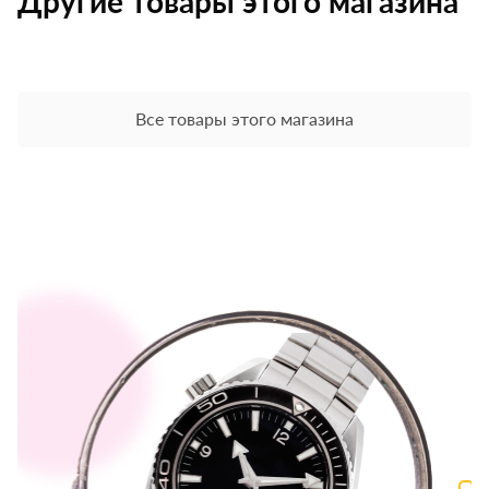
Другие товары этого магазина
Все товары этого магазина