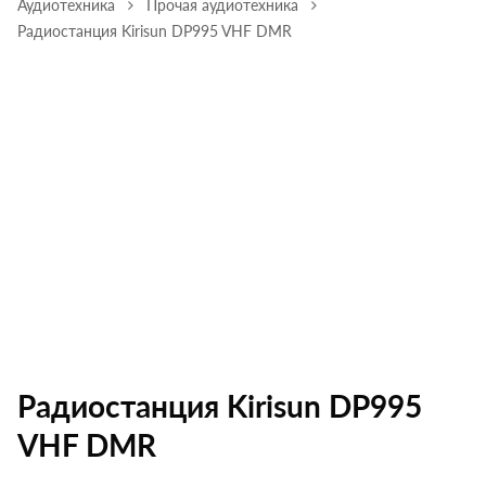
Аудиотехника
Прочая аудиотехника
Радиостанция Kirisun DP995 VHF DMR
Радиостанция Kirisun DP995
VHF DMR