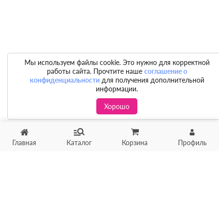
Мы используем файлы cookie. Это нужно для корректной
работы сайта. Прочтите наше
соглашение о
конфиденциальности
для получения дополнительной
информации.
Хорошо
Главная
Каталог
Корзина
Профиль