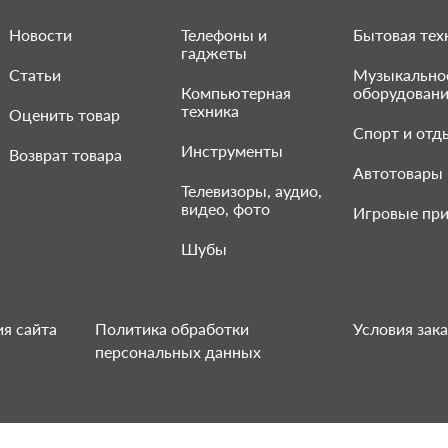
Новости
Телефоны и
Бытовая тех
гаджеты
Статьи
Музыкально
Компьютерная
оборудован
техника
Оценить товар
Спорт и отд
Инструменты
Возврат товара
Автотовары
Телевизоры, аудио,
видео, фото
Игровые при
Шубы
я сайта
Политика обработки
Условия зака
персональных данных