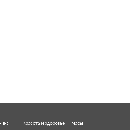
ника
Красота и здоровье
Часы