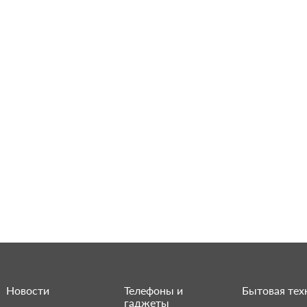
Новости
Телефоны и
Бытовая тех
гаджеты