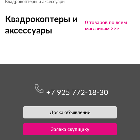
Квадрокоптеры и аксессуары
Квадрокоптеры и
0 товаров по всем
аксессуары
магазинам >>>
+7 925 772-18-30
Доска объявлений
Заявка скупщику