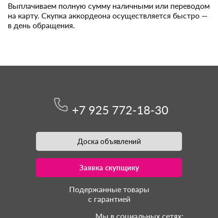
Выплачиваем полную сумму наличными или переводом
на карту. Скупка аккордеона осуществляется быстро —
в день обращения.
+7 925 772-18-30
Доска объявлений
Заявка скупщику
Подержанные товары
с гарантией
Мы в социальных сетях: