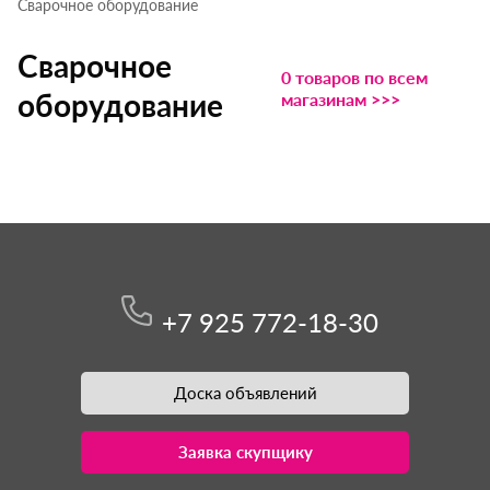
Сварочное оборудование
Сварочное
0 товаров по всем
оборудование
магазинам >>>
+7 925 772-18-30
Доска объявлений
Заявка скупщику