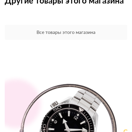
Другие товары этого магазина
Все товары этого магазина