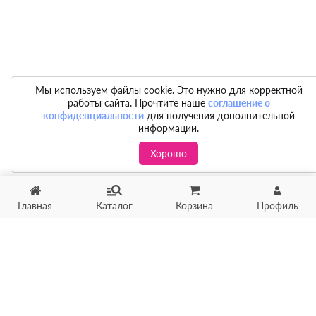
Мы используем файлы cookie. Это нужно для корректной
работы сайта. Прочтите наше
соглашение о
конфиденциальности
для получения дополнительной
информации.
Хорошо
Главная
Каталог
Корзина
Профиль