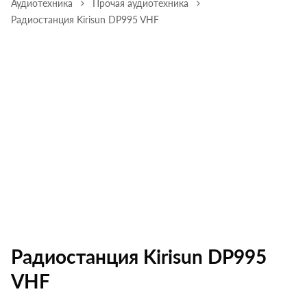
Аудиотехника
Прочая аудиотехника
Радиостанция Kirisun DP995 VHF
Радиостанция Kirisun DP995
VHF