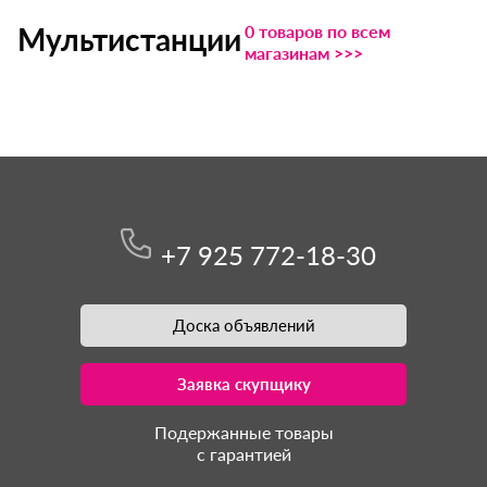
0 товаров по всем
Мультистанции
магазинам >>>
+7 925 772-18-30
Доска объявлений
Заявка скупщику
Подержанные товары
с гарантией