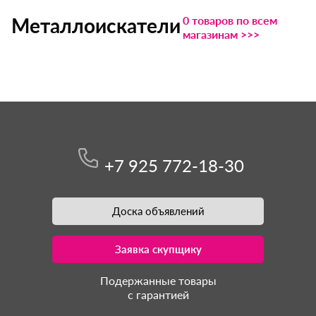
0 товаров по всем
Металлоискатели
магазинам >>>
+7 925 772-18-30
Доска объявлений
Заявка скупщику
Подержанные товары
с гарантией