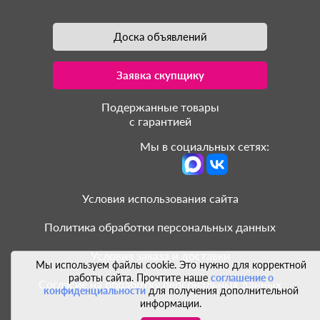
Доска объявлений
Заявка скупщику
Подержанные товары
с гарантией
Мы в социальных сетях:
Условия использования сайта
Политика обработки персональных данных
Условия заказа и доставки
Мы используем файлы cookie. Это нужно для корректной
работы сайта. Прочтите наше
соглашение о
Согласие на обработку персональных данных
конфиденциальности
для получения дополнительной
информации.