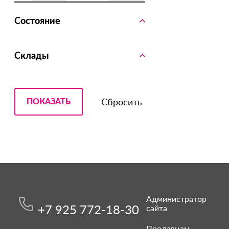
Состояние
Склады
Администратор
+7 925 772-18-30
сайта
Продавцам