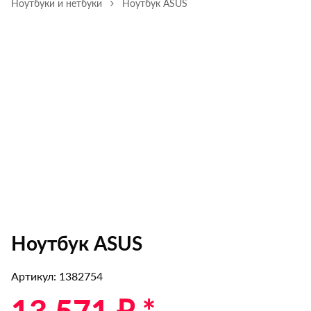
Ноутбуки и нетбуки
Ноутбук ASUS
Ноутбук ASUS
Артикул: 1382754