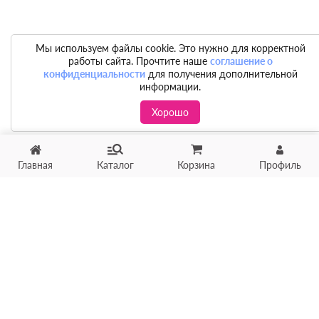
Мы используем файлы cookie. Это нужно для корректной
работы сайта. Прочтите наше
соглашение о
конфиденциальности
для получения дополнительной
информации.
Хорошо
Главная
Каталог
Корзина
Профиль