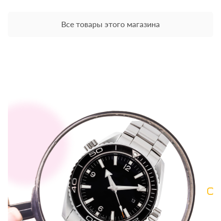
Все товары этого магазина