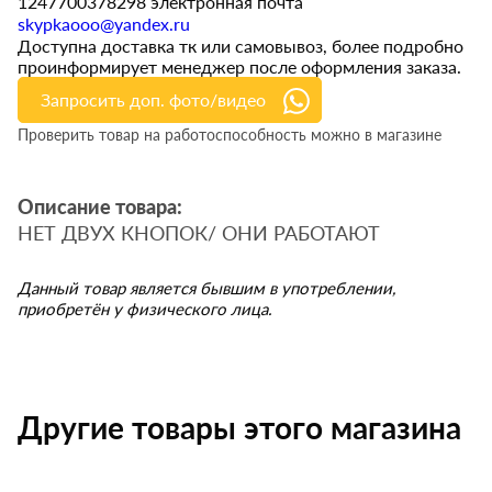
1247700378298 электронная почта
skypkaooo@yandex.ru
Доступна доставка тк или самовывоз, более подробно
проинформирует менеджер после оформления заказа.
Запросить доп. фото/видео
Проверить товар на работоспособность можно в магазине
Описание товара:
НЕТ ДВУХ КНОПОК/ ОНИ РАБОТАЮТ
Данный товар является бывшим в употреблении,
приобретён у физического лица.
Другие товары этого магазина