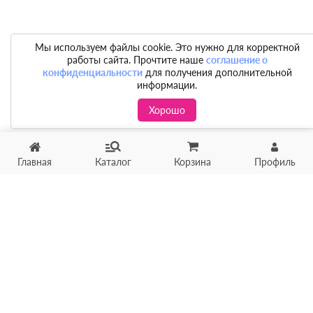
Мы используем файлы cookie. Это нужно для корректной
работы сайта. Прочтите наше
соглашение о
конфиденциальности
для получения дополнительной
информации.
Хорошо
Главная
Каталог
Корзина
Профиль