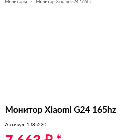
Мониторы
Монитор Xiaomi G24 165hz
Монитор Xiaomi G24 165hz
Артикул: 1385220