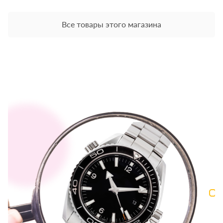
Все товары этого магазина