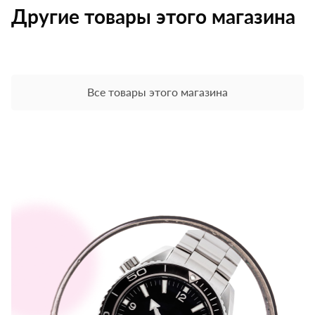
Другие товары этого магазина
Все товары этого магазина