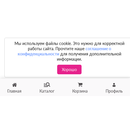
Мы используем файлы cookie. Это нужно для корректной
работы сайта. Прочтите наше
соглашение о
конфиденциальности
для получения дополнительной
информации.
Хорошо
Главная
Каталог
Корзина
Профиль