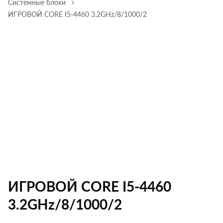
Системные блоки
ИГРОВОЙ CORE I5-4460 3.2GHz/8/1000/2
ИГРОВОЙ CORE I5-4460
3.2GHz/8/1000/2