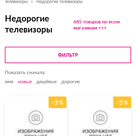
Телевизоры
Недорогие телевизоры
Недорогие
645 товаров по всем
телевизоры
магазинам >>>
ФИЛЬТР
Показать сначала:
имя
новые
дешёвые
дорогие
-3%
-3%