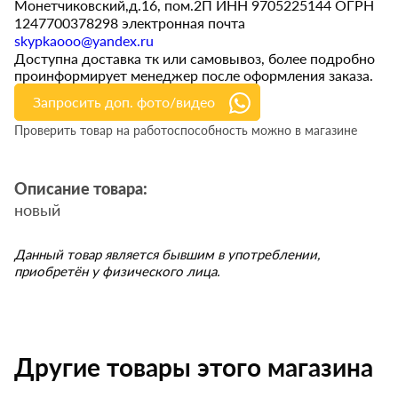
Монетчиковский,д.16, пом.2П ИНН 9705225144 ОГРН
1247700378298 электронная почта
skypkaooo@yandex.ru
Доступна доставка тк или самовывоз, более подробно
проинформирует менеджер после оформления заказа.
Запросить доп. фото/видео
Проверить товар на работоспособность можно в магазине
Описание товара:
новый
Данный товар является бывшим в употреблении,
приобретён у физического лица.
Другие товары этого магазина