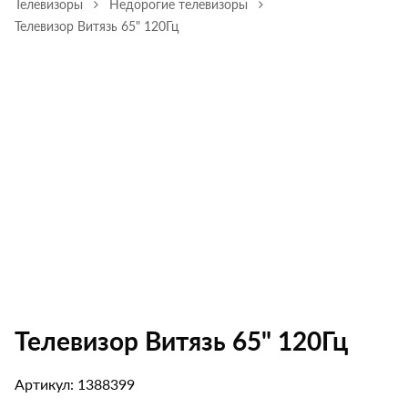
Телевизоры
Недорогие телевизоры
Телевизор Витязь 65" 120Гц
Телевизор Витязь 65" 120Гц
Артикул: 1388399