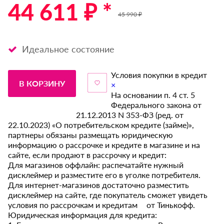
44 611 ₽ *
45 990 ₽
Идеальное состояние
Условия покупки в кредит
В КОРЗИНУ
×
На основании п. 4 ст. 5
Федерального закона от
21.12.2013 N 353-ФЗ (ред. от
22.10.2023) «О потребительском кредите (займе)»,
партнеры обязаны размещать юридическую
информацию о рассрочке и кредите в магазине и на
сайте, если продают в рассрочку и кредит:
Для магазинов оффлайн: распечатайте нужный
дисклеймер и разместите его в уголке потребителя.
Для интернет-магазинов достаточно разместить
дисклеймер на сайте, где покупатель сможет увидеть
условия по рассрочкам и кредитам от Тинькофф.
Юридическая информация для кредита: