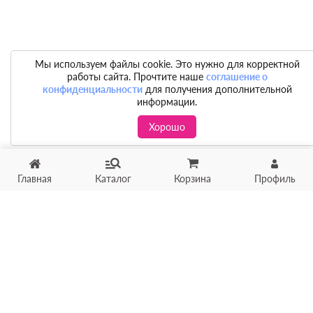
Мы используем файлы cookie. Это нужно для корректной
работы сайта. Прочтите наше
соглашение о
конфиденциальности
для получения дополнительной
информации.
Хорошо
Главная
Каталог
Корзина
Профиль