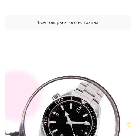
Все товары этого магазина