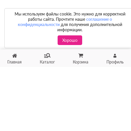
Мы используем файлы cookie. Это нужно для корректной
работы сайта. Прочтите наше
соглашение о
конфиденциальности
для получения дополнительной
информации.
Хорошо
Главная
Каталог
Корзина
Профиль