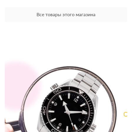
Все товары этого магазина