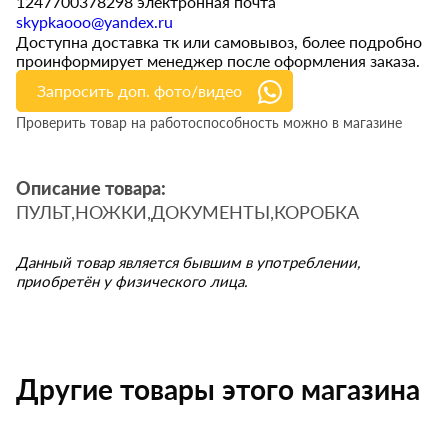
1247700378298 электронная почта
skypkaooo@yandex.ru
Доступна доставка тк или самовывоз, более подробно
проинформирует менеджер после оформления заказа.
Запросить доп. фото/видео
Проверить товар на работоспособность можно в магазине
Описание товара:
ПУЛЬТ,НОЖКИ,ДОКУМЕНТЫ,КОРОБКА
Данный товар является бывшим в употреблении,
приобретён у физического лица.
Другие товары этого магазина