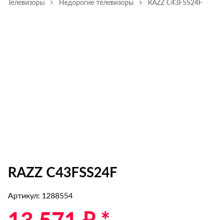
Телевизоры
Недорогие телевизоры
RAZZ C43FSS24F
RAZZ C43FSS24F
Артикул: 1288554