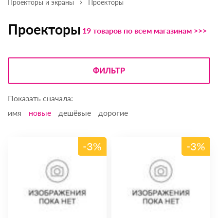
Проекторы и экраны
Проекторы
Проекторы
19 товаров по всем магазинам >>>
ФИЛЬТР
Показать сначала:
имя
новые
дешёвые
дорогие
-3%
-3%