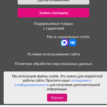
Заявка скупщику
Подержанные товары
с гарантией
Мы в социальных сетях:
Условия использования сайта
Политика обработки персональных данных
Условия заказа и доставки
Мы используем файлы cookie. Это нужно для корректной
работы сайта. Прочтите наше
соглашение о
Согласие на обработку персональных данных
конфиденциальности
для получения дополнительной
информации.
Хорошо