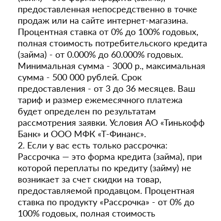
предоставленная непосредственно в точке
продаж или на сайте интернет-магазина.
Процентная ставка от 0% до 100% годовых,
полная стоимость потребительского кредита
(займа) - от 0.000% до 60.000% годовых.
Минимальная сумма - 3000 р., максимальная
сумма - 500 000 рублей. Срок
предоставления - от 3 до 36 месяцев. Ваш
тариф и размер ежемесячного платежа
будет определен по результатам
рассмотрения заявки. Условия АО «Тинькофф
Банк» и ООО МФК «Т-Финанс».
2. Если у вас есть только рассрочка:
Рассрочка — это форма кредита (займа), при
которой переплаты по кредиту (займу) не
возникает за счет скидки на товар,
предоставляемой продавцом. Процентная
ставка по продукту «Рассрочка» - от 0% до
100% годовых, полная стоимость