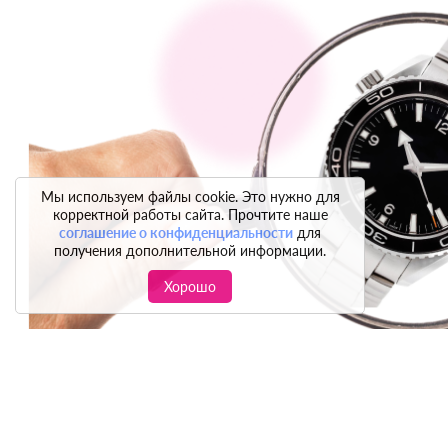
Мы используем файлы cookie. Это нужно для
корректной работы сайта. Прочтите наше
соглашение о конфиденциальности
для
получения дополнительной информации.
Хорошо