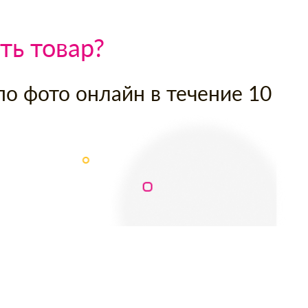
ть товар?
по фото онлайн в течение 10