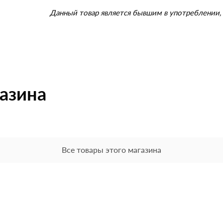
Данный товар является бывшим в употреблении, 
газина
Все товары этого магазина