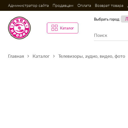
Администратор сайта
Продавцам
Оплата
Возврат товара
Выбрать город:
Каталог
Главная
Каталог
Телевизоры, аудио, видео, фото