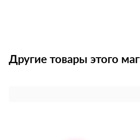
Другие товары этого ма