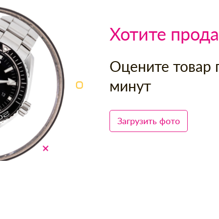
Хотите прода
Оцените товар 
минут
Загрузить фото