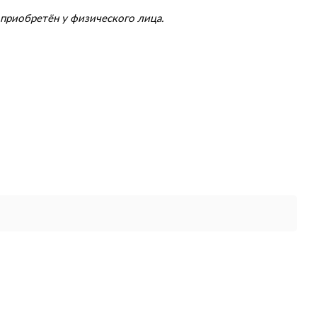
приобретён у физического лица.