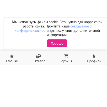
Мы используем файлы cookie. Это нужно для корректной
работы сайта. Прочтите наше
соглашение о
конфиденциальности
для получения дополнительной
информации.
Хорошо
Главная
Каталог
Корзина
Профиль