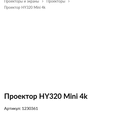
Проекторы и экраны
Проекторы
Проектор HY320 Mini 4k
Проектор HY320 Mini 4k
Артикул: 1230361