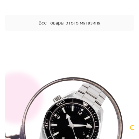
Все товары этого магазина