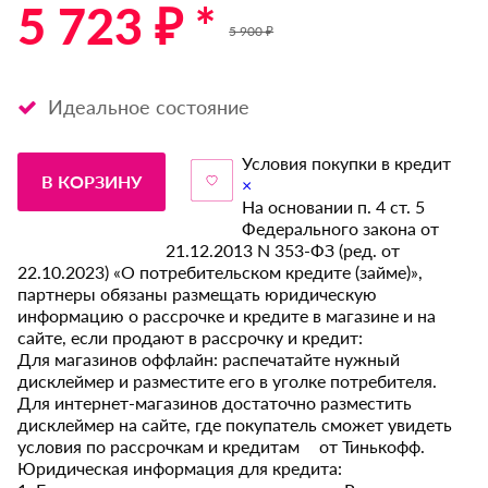
5 723 ₽ *
5 900 ₽
Идеальное состояние
Условия покупки в кредит
В КОРЗИНУ
×
На основании п. 4 ст. 5
Федерального закона от
21.12.2013 N 353-ФЗ (ред. от
22.10.2023) «О потребительском кредите (займе)»,
партнеры обязаны размещать юридическую
информацию о рассрочке и кредите в магазине и на
сайте, если продают в рассрочку и кредит:
Для магазинов оффлайн: распечатайте нужный
дисклеймер и разместите его в уголке потребителя.
Для интернет-магазинов достаточно разместить
дисклеймер на сайте, где покупатель сможет увидеть
условия по рассрочкам и кредитам от Тинькофф.
Юридическая информация для кредита: