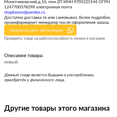
Монетчиковский,д.16, пом.2П ИНН 9705225144 ОГРН
1247700378298 электронная почта
skypkaooo@yandex.ru
Доступна доставка тк или самовывоз, более подробно
проинформирует менеджер после оформления заказа.
Запросить доп. фото/видео
Проверить товар на работоспособность можно в магазине
Описание товара:
новый
Данный товар является бывшим в употреблении,
приобретён у физического лица.
Другие товары этого магазина