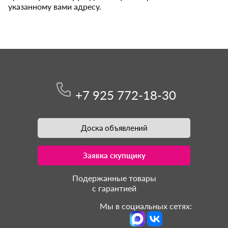
указанному вами адресу.
+7 925 772-18-30
Доска объявлений
Заявка скупщику
Подержанные товары
с гарантией
Мы в социальных сетях: