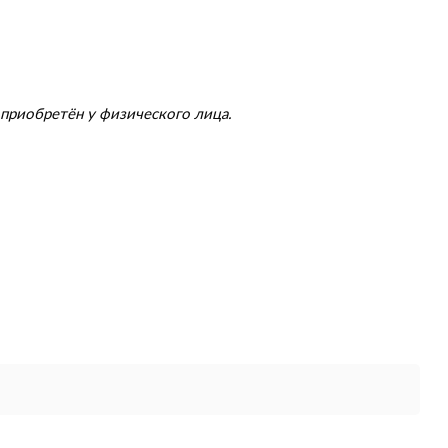
приобретён у физического лица.