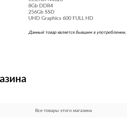
8Gb DDR4
256Gb SSD
UHD Graphics 600 FULL HD
Данный товар является бывшим в употреблении, 
газина
Все товары этого магазина