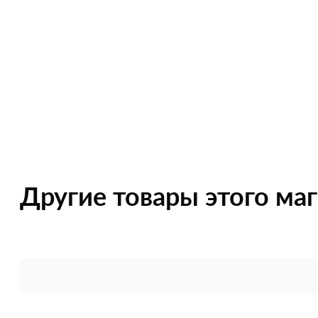
Другие товары этого ма