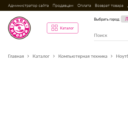
Администратор сайта
Продавцам
Оплата
Возврат товара
Выбрать город:
Каталог
Главная
Каталог
Компьютерная техника
Ноутб