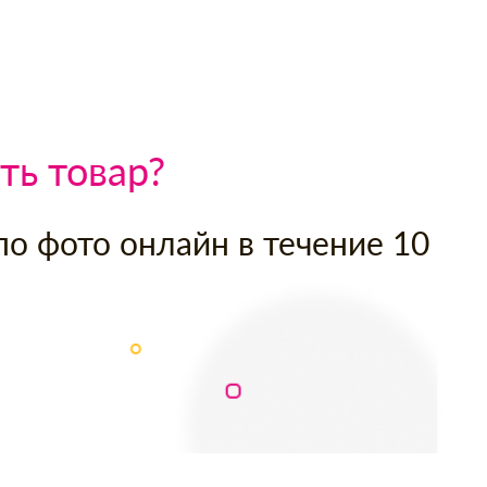
ть товар?
по фото онлайн в течение 10