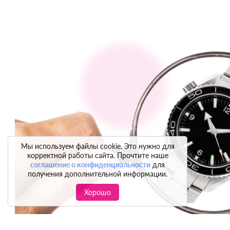
Мы используем файлы cookie. Это нужно для
корректной работы сайта. Прочтите наше
соглашение о конфиденциальности
для
получения дополнительной информации.
Хорошо