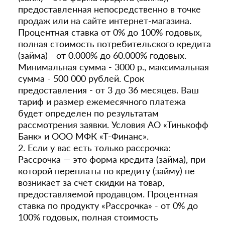
предоставленная непосредственно в точке
продаж или на сайте интернет-магазина.
Процентная ставка от 0% до 100% годовых,
полная стоимость потребительского кредита
(займа) - от 0.000% до 60.000% годовых.
Минимальная сумма - 3000 р., максимальная
сумма - 500 000 рублей. Срок
предоставления - от 3 до 36 месяцев. Ваш
тариф и размер ежемесячного платежа
будет определен по результатам
рассмотрения заявки. Условия АО «Тинькофф
Банк» и ООО МФК «Т-Финанс».
2. Если у вас есть только рассрочка:
Рассрочка — это форма кредита (займа), при
которой переплаты по кредиту (займу) не
возникает за счет скидки на товар,
предоставляемой продавцом. Процентная
ставка по продукту «Рассрочка» - от 0% до
100% годовых, полная стоимость