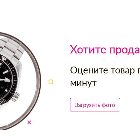
Хотите прода
Оцените товар 
минут
Загрузить фото