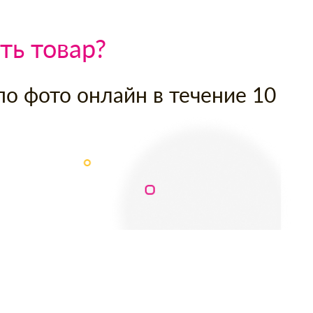
ть товар?
по фото онлайн в течение 10