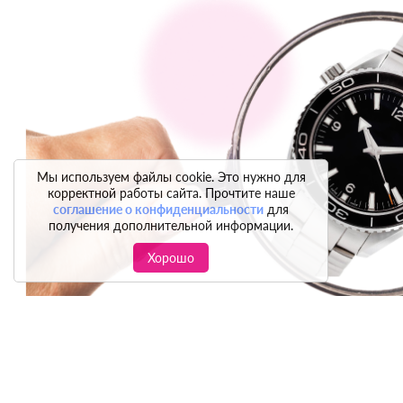
Мы используем файлы cookie. Это нужно для
корректной работы сайта. Прочтите наше
соглашение о конфиденциальности
для
получения дополнительной информации.
Хорошо