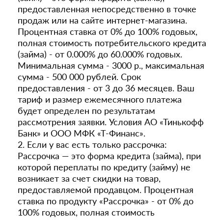
предоставленная непосредственно в точке
продаж или на сайте интернет-магазина.
Процентная ставка от 0% до 100% годовых,
полная стоимость потребительского кредита
(займа) - от 0.000% до 60.000% годовых.
Минимальная сумма - 3000 р., максимальная
сумма - 500 000 рублей. Срок
предоставления - от 3 до 36 месяцев. Ваш
тариф и размер ежемесячного платежа
будет определен по результатам
рассмотрения заявки. Условия АО «Тинькофф
Банк» и ООО МФК «Т-Финанс».
2. Если у вас есть только рассрочка:
Рассрочка — это форма кредита (займа), при
которой переплаты по кредиту (займу) не
возникает за счет скидки на товар,
предоставляемой продавцом. Процентная
ставка по продукту «Рассрочка» - от 0% до
100% годовых, полная стоимость