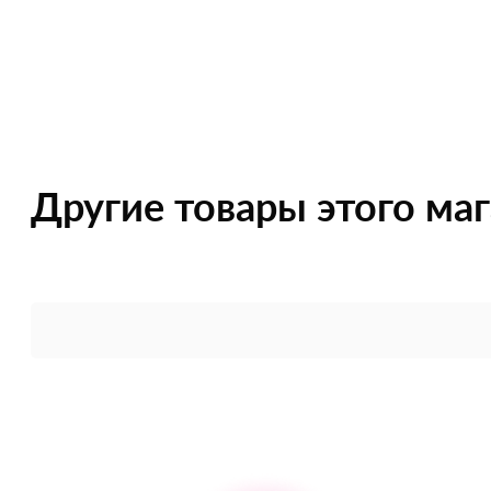
Другие товары этого ма