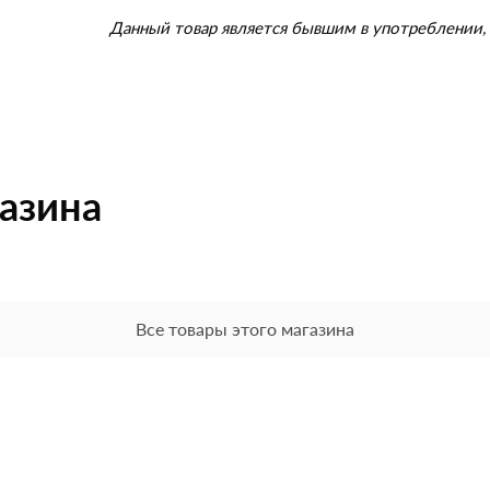
Данный товар является бывшим в употреблении, 
газина
Все товары этого магазина