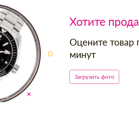
Хотите прода
Оцените товар 
минут
Загрузить фото