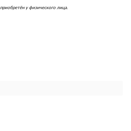
приобретён у физического лица.