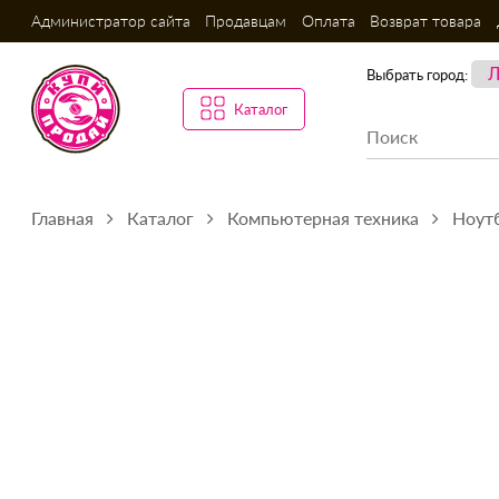
Администратор сайта
Продавцам
Оплата
Возврат товара
Выбрать город:
Каталог
Главная
Каталог
Компьютерная техника
Ноутб