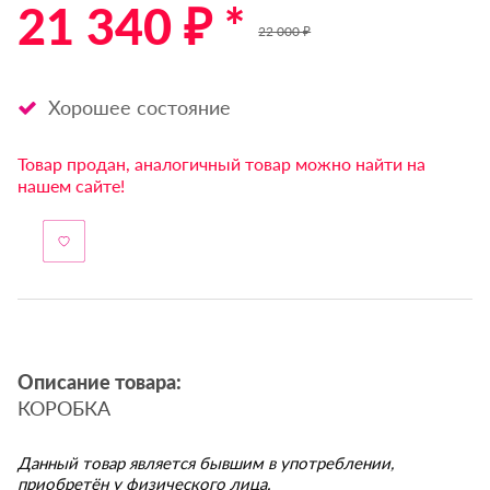
21 340 ₽ *
22 000 ₽
Хорошее состояние
Товар продан, аналогичный товар можно найти на
нашем сайте!
Описание товара:
КОРОБКА
Данный товар является бывшим в употреблении,
приобретён у физического лица.