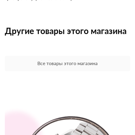
Другие товары этого магазина
Все товары этого магазина