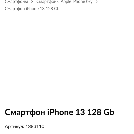
Смартфоны
Смартфоны Apple iPhone б/у
Смартфон iPhone 13 128 Gb
Смартфон iPhone 13 128 Gb
Артикул: 1383110