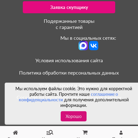
Заявка скупщику
Подержанные товары
с гарантией
Мы в социальных сетях:
Условия использования сайта
Политика обработки персональных данных
Условия заказа и доставки
Мы используем файлы cookie. Это нужно для корректной
работы сайта. Прочтите наше
соглашение о
Согласие на обработку персональных данных
конфиденциальности
для получения дополнительной
информации.
Хорошо