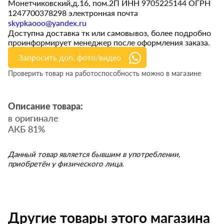
Монетчиковский,д.16, пом.2П ИНН 9705225144 ОГРН
1247700378298 электронная почта
skypkaooo@yandex.ru
Доступна доставка тк или самовывоз, более подробно
проинформирует менеджер после оформления заказа.
Запросить доп. фото/видео
Проверить товар на работоспособность можно в магазине
Описание товара:
в оригинале
АКБ 81%
Данный товар является бывшим в употреблении,
приобретён у физического лица.
Другие товары этого магазина