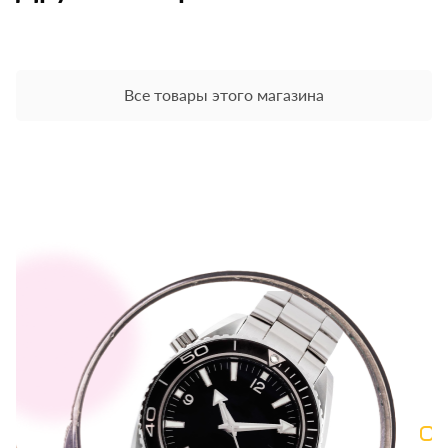
Все товары этого магазина