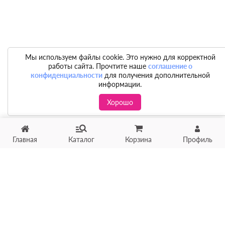
Мы используем файлы cookie. Это нужно для корректной
работы сайта. Прочтите наше
соглашение о
конфиденциальности
для получения дополнительной
информации.
Хорошо
Главная
Каталог
Корзина
Профиль