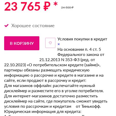
23 765 ₽ *
24 500 ₽
Хорошее состояние
Условия покупки в кредит
В КОРЗИНУ
×
На основании п. 4 ст. 5
Федерального закона от
21.12.2013 N 353-ФЗ (ред. от
22.10.2023) «О потребительском кредите (займе)»,
партнеры обязаны размещать юридическую
информацию о рассрочке и кредите в магазине и на
сайте, если продают в рассрочку и кредит:
Для магазинов оффлайн: распечатайте нужный
дисклеймер и разместите его в уголке потребителя.
Для интернет-магазинов достаточно разместить
дисклеймер на сайте, где покупатель сможет увидеть
условия по рассрочкам и кредитам от Тинькофф.
Юридическая информация для кредита: