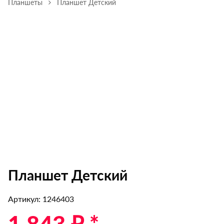
Планшеты
Планшет Детский
Планшет Детский
Артикул: 1246403