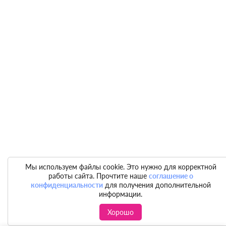
Мы используем файлы cookie. Это нужно для корректной
работы сайта. Прочтите наше
соглашение о
конфиденциальности
для получения дополнительной
информации.
Хорошо