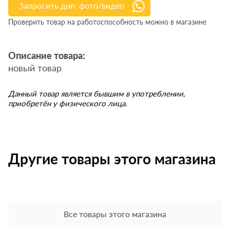
Запросить доп. фото/видео
Проверить товар на работоспособность можно в магазине
Описание товара:
новый товар
Данный товар является бывшим в употреблении,
приобретён у физического лица.
Другие товары этого магазина
Все товары этого магазина