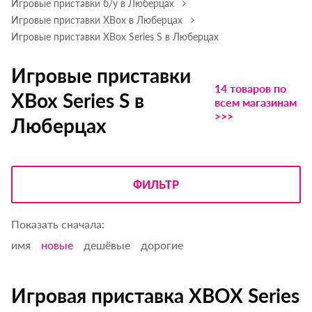
Игровые приставки б/у в Люберцах
Игровые приставки XBox в Люберцах
Игровые приставки XBox Series S в Люберцах
Игровые приставки
14 товаров по
XBox Series S в
всем магазинам
>>>
Люберцах
ФИЛЬТР
Показать сначала:
имя
новые
дешёвые
дорогие
Игровая приставка XBOX Series