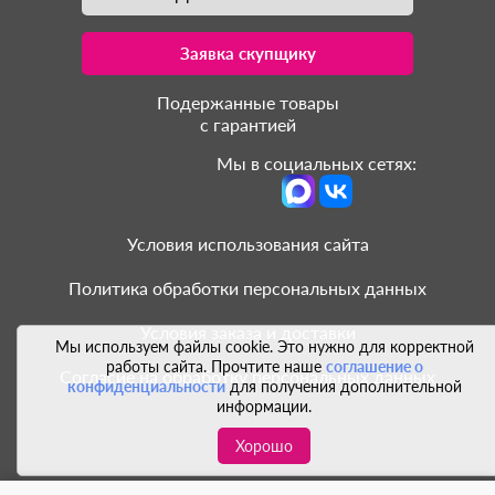
Заявка скупщику
Подержанные товары
с гарантией
Мы в социальных сетях:
Условия использования сайта
Политика обработки персональных данных
Условия заказа и доставки
Мы используем файлы cookie. Это нужно для корректной
работы сайта. Прочтите наше
соглашение о
Согласие на обработку персональных данных
конфиденциальности
для получения дополнительной
информации.
Хорошо