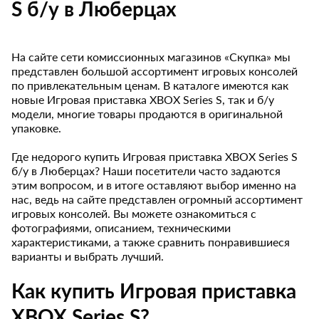
S б/у в Люберцах
На сайте сети комиссионных магазинов «Скупка» мы
представлен большой ассортимент игровых консолей
по привлекательным ценам. В каталоге имеются как
новые Игровая приставка XBOX Series S, так и б/у
модели, многие товары продаются в оригинальной
упаковке.
Где недорого купить Игровая приставка XBOX Series S
б/у в Люберцах? Наши посетители часто задаются
этим вопросом, и в итоге оставляют выбор именно на
нас, ведь на сайте представлен огромный ассортимент
игровых консолей. Вы можете ознакомиться с
фотографиями, описанием, техническими
характеристиками, а также сравнить понравившиеся
варианты и выбрать лучший.
Как купить Игровая приставка
XBOX Series S?