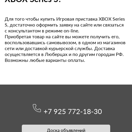
Для того чтобы купить Игровая приставка XBOX Series
S, достаточно оформить заявку на сайте или связаться
с консультантом в режиме on-line.
Приобретая товар на сайте вы можете получить его,
воспользовавшись самовывозом, в одном из магазинов
сети или доставкой курьерской службы. Доставка
осуществляется в Люберцах и по другим городам РФ.
Возможны любые варианты оплаты.
+7 925 772-18-30
Доска объявлений