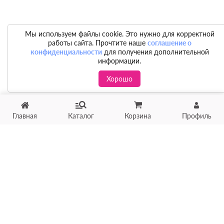
Мы используем файлы cookie. Это нужно для корректной
работы сайта. Прочтите наше
соглашение о
конфиденциальности
для получения дополнительной
информации.
Хорошо
Главная
Каталог
Корзина
Профиль