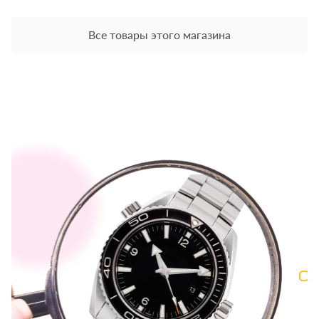
Все товары этого магазина