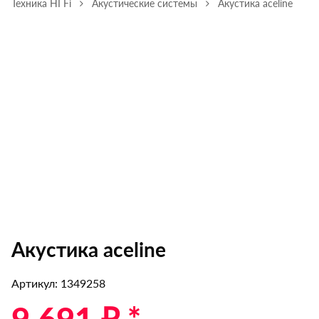
Техника HI Fi
Акустические системы
Акустика aceline
Акустика aceline
Артикул: 1349258