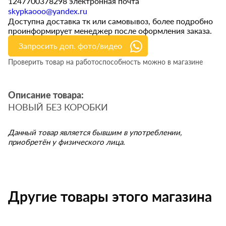
1247700378298 электронная почта
skypkaooo@yandex.ru
Доступна доставка тк или самовывоз, более подробно
проинформирует менеджер после оформления заказа.
Запросить доп. фото/видео
Проверить товар на работоспособность можно в магазине
Описание товара:
НОВЫЙ БЕЗ КОРОБКИ
Данный товар является бывшим в употреблении,
приобретён у физического лица.
Другие товары этого магазина