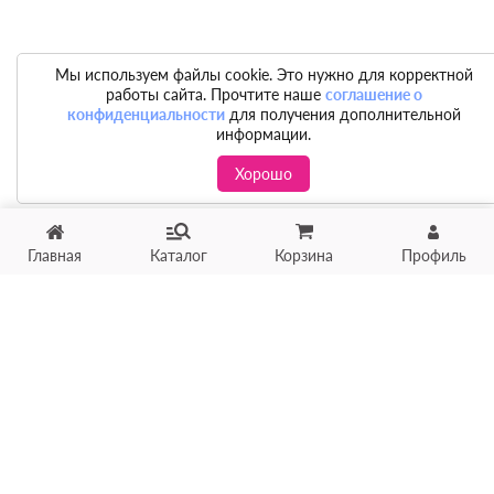
Мы используем файлы cookie. Это нужно для корректной
работы сайта. Прочтите наше
соглашение о
конфиденциальности
для получения дополнительной
информации.
Хорошо
Главная
Каталог
Корзина
Профиль