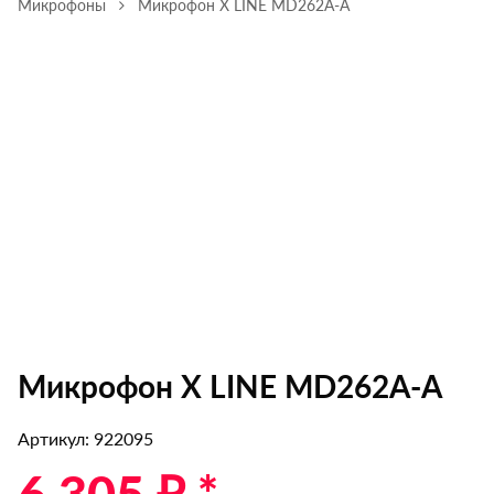
Микрофоны
Микрофон X LINE MD262A-A
Микрофон X LINE MD262A-A
Артикул: 922095