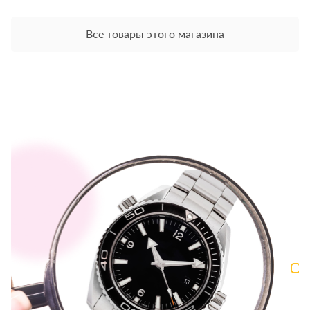
Все товары этого магазина