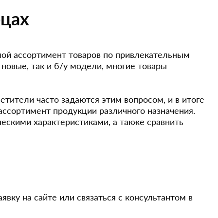
рцах
ой ассортимент товаров по привлекательным
 новые, так и б/у модели, многие товары
етители часто задаются этим вопросом, и в итоге
 ассортимент продукции различного назначения.
ескими характеристиками, а также сравнить
явку на сайте или связаться с консультантом в