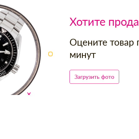
Хотите прода
Оцените товар 
минут
Загрузить фото