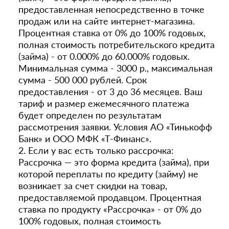
предоставленная непосредственно в точке
продаж или на сайте интернет-магазина.
Процентная ставка от 0% до 100% годовых,
полная стоимость потребительского кредита
(займа) - от 0.000% до 60.000% годовых.
Минимальная сумма - 3000 р., максимальная
сумма - 500 000 рублей. Срок
предоставления - от 3 до 36 месяцев. Ваш
тариф и размер ежемесячного платежа
будет определен по результатам
рассмотрения заявки. Условия АО «Тинькофф
Банк» и ООО МФК «Т-Финанс».
2. Если у вас есть только рассрочка:
Рассрочка — это форма кредита (займа), при
которой переплаты по кредиту (займу) не
возникает за счет скидки на товар,
предоставляемой продавцом. Процентная
ставка по продукту «Рассрочка» - от 0% до
100% годовых, полная стоимость