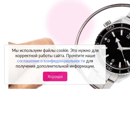
Мы используем файлы cookie. Это нужно для
корректной работы сайта. Прочтите наше
соглашение о конфиденциальности
для
получения дополнительной информации.
Хорошо