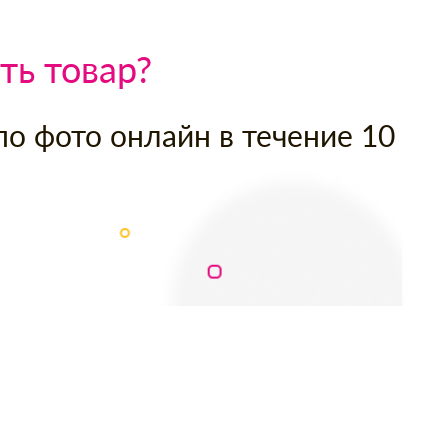
ть товар?
по фото онлайн в течение 10