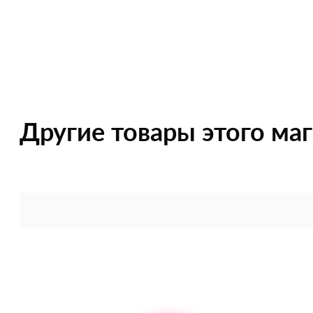
Другие товары этого ма