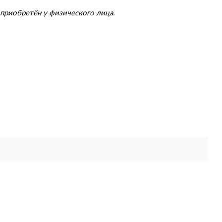
приобретён у физического лица.