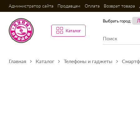
Администратор сайта
Продавцам
Оплата
Возврат товара
Выбрать город:
Каталог
Главная
Каталог
Телефоны и гаджеты
Смарт