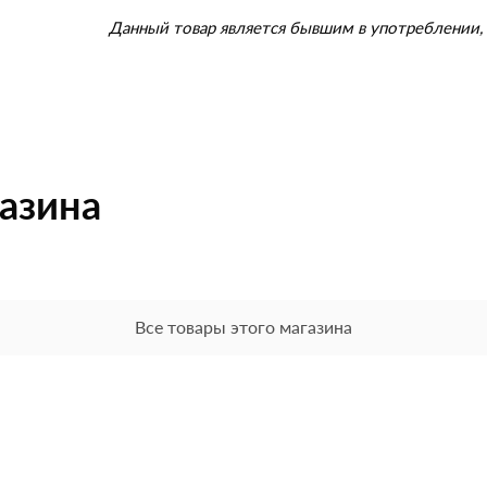
Данный товар является бывшим в употреблении, 
газина
Все товары этого магазина