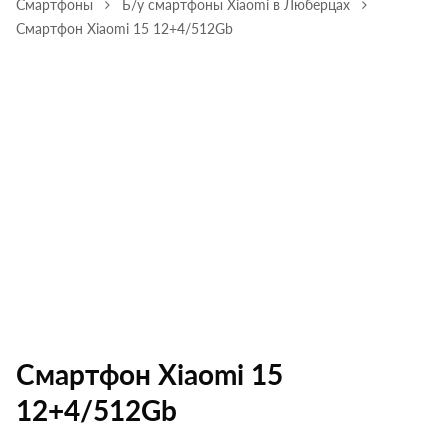
Смартфоны
Б/у смартфоны Xiaomi в Люберцах
Смартфон Xiaomi 15 12+4/512Gb
Смартфон Xiaomi 15
12+4/512Gb