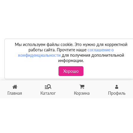
Мы используем файлы cookie. Это нужно для корректной
работы сайта. Прочтите наше
соглашение о
конфиденциальности
для получения дополнительной
информации.
Хорошо
Главная
Каталог
Корзина
Профиль