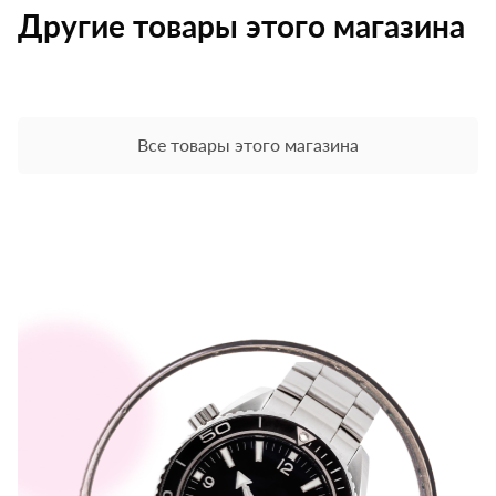
Другие товары этого магазина
Все товары этого магазина