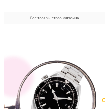
Все товары этого магазина