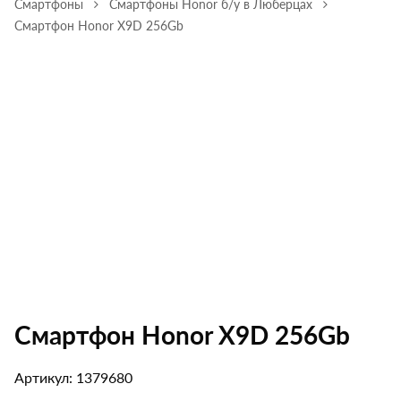
Смартфоны
Смартфоны Honor б/у в Люберцах
Смартфон Honor X9D 256Gb
Смартфон Honor X9D 256Gb
Артикул: 1379680