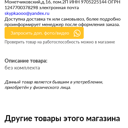
Монетчиковский,д.16, пом.2П ИНН 9705225144 ОГРН
1247700378298 электронная почта
skypkaooo@yandex.ru
Доступна доставка тк или самовывоз, более подробно
проинформирует менеджер после оформления заказа.
Запросить доп. фото/видео
Проверить товар на работоспособность можно в магазине
Описание товара:
без комплекта
Данный товар является бывшим в употреблении,
приобретён у физического лица.
Другие товары этого магазина