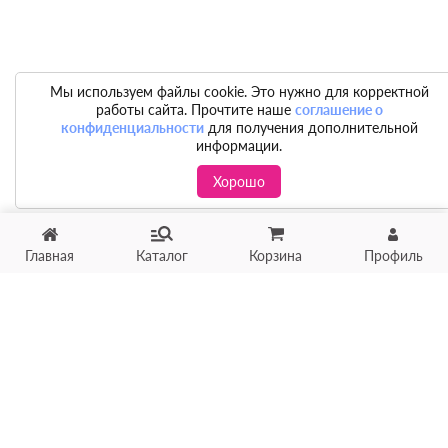
Мы используем файлы cookie. Это нужно для корректной
работы сайта. Прочтите наше
соглашение о
конфиденциальности
для получения дополнительной
информации.
Хорошо
Главная
Каталог
Корзина
Профиль