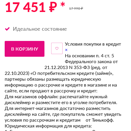
17 451 ₽ *
17 990 ₽
Идеальное состояние
Условия покупки в кредит
В КОРЗИНУ
×
На основании п. 4 ст. 5
Федерального закона от
21.12.2013 N 353-ФЗ (ред. от
22.10.2023) «О потребительском кредите (займе)»,
партнеры обязаны размещать юридическую
информацию о рассрочке и кредите в магазине и на
сайте, если продают в рассрочку и кредит:
Для магазинов оффлайн: распечатайте нужный
дисклеймер и разместите его в уголке потребителя.
Для интернет-магазинов достаточно разместить
дисклеймер на сайте, где покупатель сможет увидеть
условия по рассрочкам и кредитам от Тинькофф.
Юридическая информация для кредита: