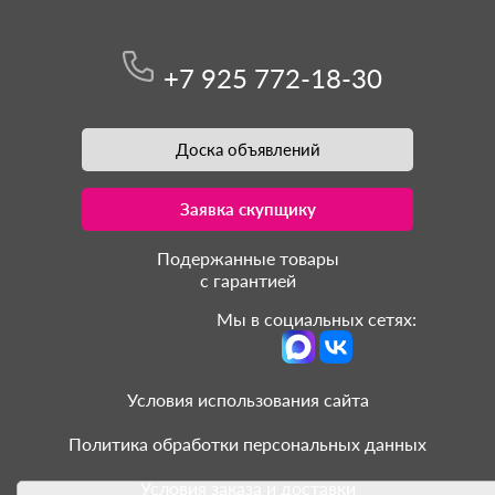
+7 925 772-18-30
Доска объявлений
Заявка скупщику
Подержанные товары
с гарантией
Мы в социальных сетях:
Условия использования сайта
Политика обработки персональных данных
Условия заказа и доставки