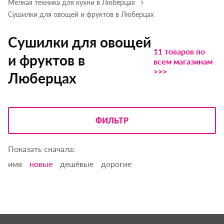
Мелкая техника для кухни в Люберцах
Сушилки для овощей и фруктов в Люберцах
Сушилки для овощей
11 товаров по
и фруктов в
всем магазинам
>>>
Люберцах
ФИЛЬТР
Показать сначала:
имя
новые
дешёвые
дорогие