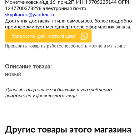
Монетчиковский,д.16, пом.2П ИНН 9705225144 ОГРН
1247700378298 электронная почта
skypkaooo@yandex.ru
Доступна доставка тк или самовывоз, более подробно
проинформирует менеджер после оформления заказа.
Запросить доп. фото/видео
Проверить товар на работоспособность можно в магазине
Описание товара:
новый
Данный товар является бывшим в употреблении,
приобретён у физического лица.
Другие товары этого магазина