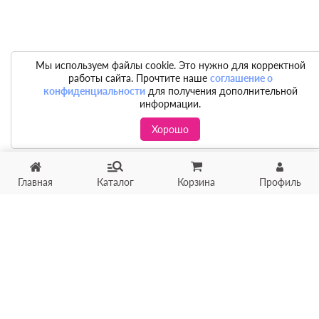
Мы используем файлы cookie. Это нужно для корректной
работы сайта. Прочтите наше
соглашение о
конфиденциальности
для получения дополнительной
информации.
Хорошо
Главная
Каталог
Корзина
Профиль