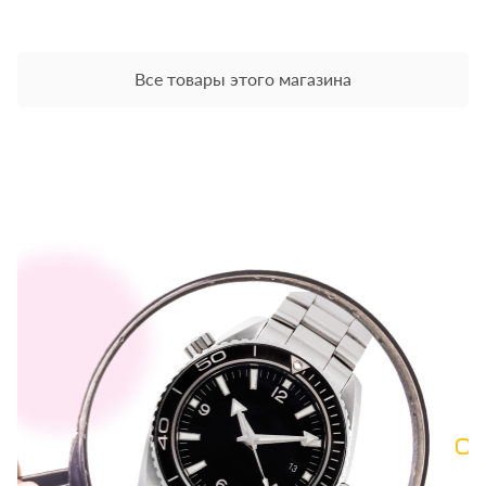
Все товары этого магазина