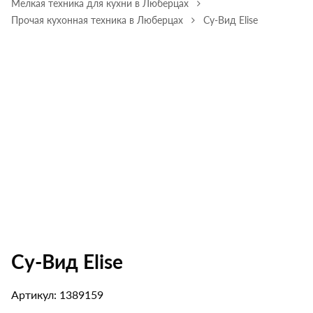
Мелкая техника для кухни в Люберцах
Прочая кухонная техника в Люберцах
Су-Вид Elise
Су-Вид Elise
Артикул: 1389159