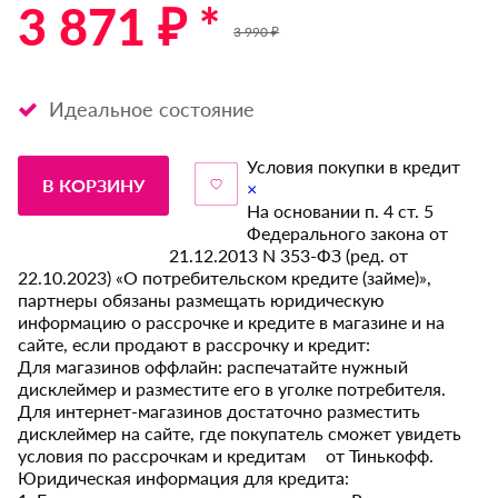
3 871 ₽ *
3 990 ₽
Идеальное состояние
Условия покупки в кредит
В КОРЗИНУ
×
На основании п. 4 ст. 5
Федерального закона от
21.12.2013 N 353-ФЗ (ред. от
22.10.2023) «О потребительском кредите (займе)»,
партнеры обязаны размещать юридическую
информацию о рассрочке и кредите в магазине и на
сайте, если продают в рассрочку и кредит:
Для магазинов оффлайн: распечатайте нужный
дисклеймер и разместите его в уголке потребителя.
Для интернет-магазинов достаточно разместить
дисклеймер на сайте, где покупатель сможет увидеть
условия по рассрочкам и кредитам от Тинькофф.
Юридическая информация для кредита: