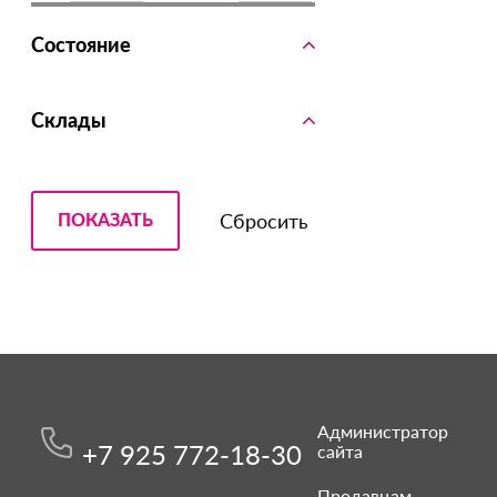
Состояние
Склады
Администратор
+7 925 772-18-30
сайта
Продавцам