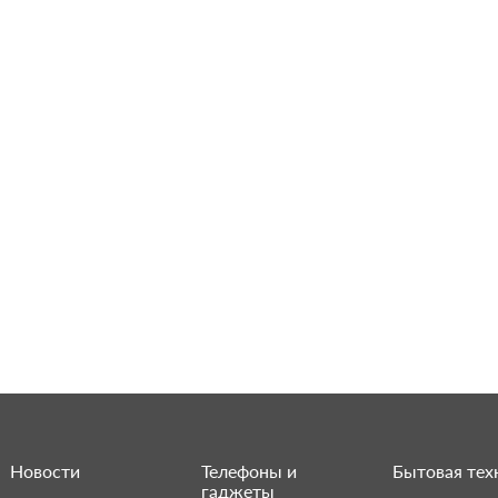
Новости
Телефоны и
Бытовая тех
гаджеты