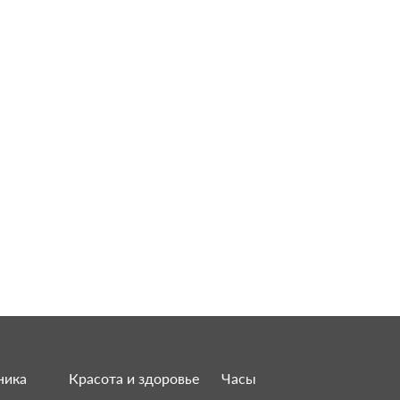
ника
Красота и здоровье
Часы