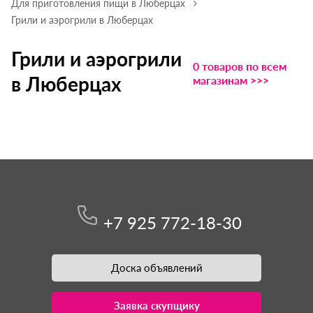
Для приготовления пищи в Люберцах
Грили и аэрогрили в Люберцах
Грили и аэрогрили
0 товаров по всем
в Люберцах
магазинам >>>
+7 925 772-18-30
Доска объявлений
Заявка скупщику