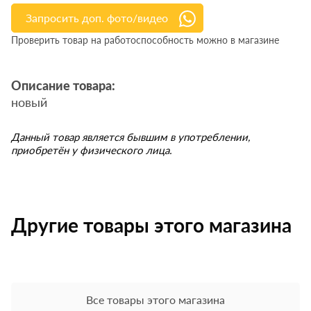
Запросить доп. фото/видео
Проверить товар на работоспособность можно в магазине
Описание товара:
новый
Данный товар является бывшим в употреблении,
приобретён у физического лица.
Другие товары этого магазина
Все товары этого магазина