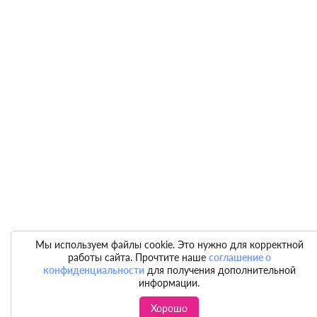
Мы используем файлы cookie. Это нужно для корректной
работы сайта. Прочтите наше
соглашение о
конфиденциальности
для получения дополнительной
информации.
Хорошо