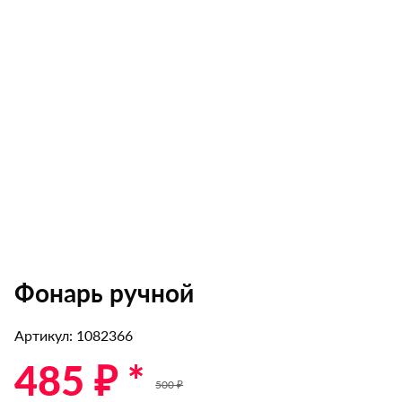
Фонарь ручной
Артикул: 1082366
485 ₽ *
500 ₽