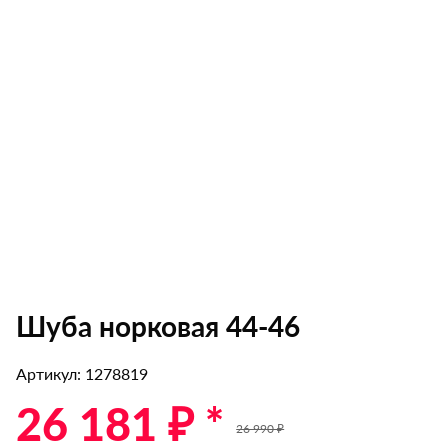
Шуба норковая 44-46
Артикул: 1278819
26 181 ₽ *
26 990 ₽