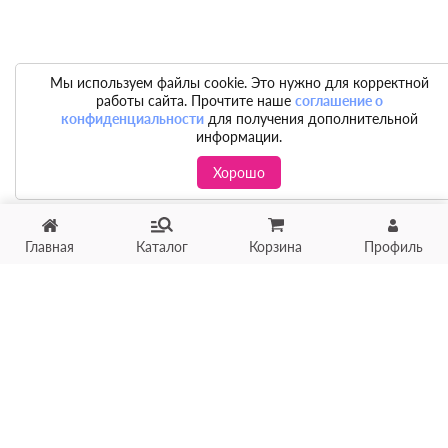
Мы используем файлы cookie. Это нужно для корректной
работы сайта. Прочтите наше
соглашение о
конфиденциальности
для получения дополнительной
информации.
Хорошо
Главная
Каталог
Корзина
Профиль