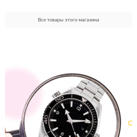
Все товары этого магазина