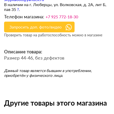
В наличии на г. Люберцы, ул. Волковская, д. 2А, лит Б,
пав 35
?
.
Телефон магазина:
+7 925 772-18-30
Запросить доп. фото/видео
Проверить товар на работоспособность можно в магазине
Описание товара:
Размер 44-46, без дефектов
Данный товар является бывшим в употреблении,
приобретён у физического лица.
Другие товары этого магазина