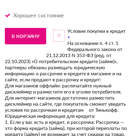
Хорошее состояние
Условия покупки в кредит
В КОРЗИНУ
×
На основании п. 4 ст. 5
Федерального закона от
21.12.2013 N 353-ФЗ (ред. от
22.10.2023) «О потребительском кредите (займе)»,
партнеры обязаны размещать юридическую
информацию о рассрочке и кредите в магазине и на
сайте, если продают в рассрочку и кредит:
Для магазинов оффлайн: распечатайте нужный
дисклеймер и разместите его в уголке потребителя.
Для интернет-магазинов достаточно разместить
дисклеймер на сайте, где покупатель сможет увидеть
условия по рассрочкам и кредитам от Тинькофф.
Юридическая информация для кредита:
1. Если у вас есть и кредит, и рассрочка: Рассрочка —
это форма кредита (займа), при которой переплаты по
кредиту (займу) не возникает за счет скидки на товар,